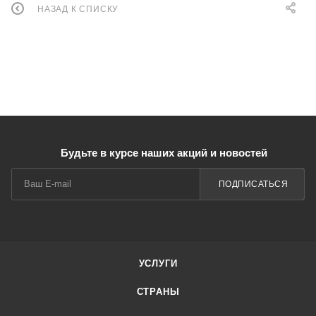
НАЗАД К СПИСКУ
Будьте в курсе наших акций и новостей
ПОДПИСАТЬСЯ
УСЛУГИ
СТРАНЫ