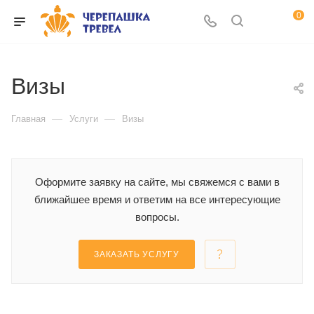
0
Визы
—
—
Главная
Услуги
Визы
Оформите заявку на сайте, мы свяжемся с вами в
ближайшее время и ответим на все интересующие
вопросы.
ЗАКАЗАТЬ УСЛУГУ