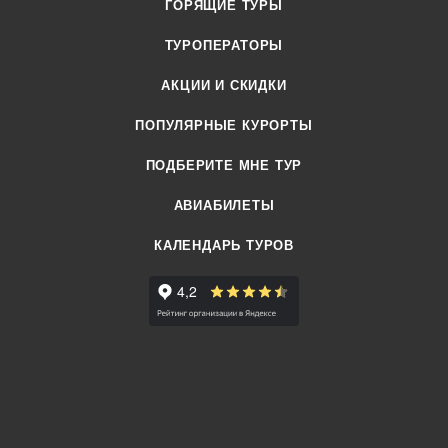
ГОРЯЩИЕ ТУРЫ
ТУРОПЕРАТОРЫ
АКЦИИ И СКИДКИ
ПОПУЛЯРНЫЕ КУРОРТЫ
ПОДБЕРИТЕ МНЕ ТУР
АВИАБИЛЕТЫ
КАЛЕНДАРЬ ТУРОВ