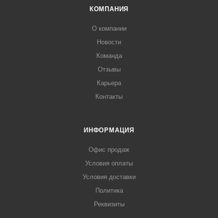
КОМПАНИЯ
О компании
Новости
Команда
Отзывы
Карьера
Контакты
ИНФОРМАЦИЯ
Офис продаж
Условия оплаты
Условия доставки
Политика
Реквизиты