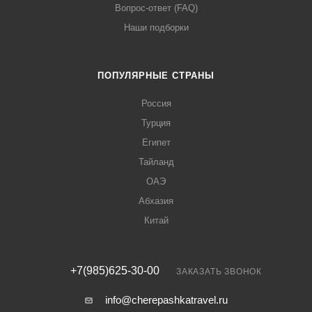
Вопрос-ответ (FAQ)
Наши подборки
ПОПУЛЯРНЫЕ СТРАНЫ
Россия
Турция
Египет
Тайланд
ОАЭ
Абхазия
Китай
+7(985)625-30-00
ЗАКАЗАТЬ ЗВОНОК
info@cherepashkatravel.ru