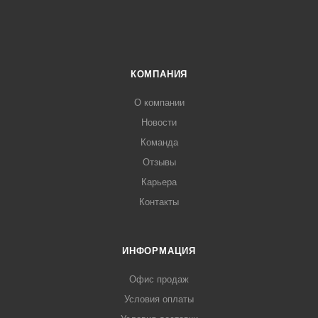
КОМПАНИЯ
О компании
Новости
Команда
Отзывы
Карьера
Контакты
ИНФОРМАЦИЯ
Офис продаж
Условия оплаты