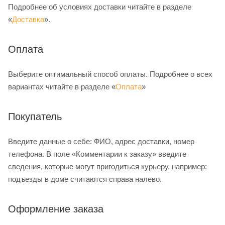
Подробнее об условиях доставки читайте в разделе
«
Доставка
».
Оплата
Выберите оптимальный способ оплаты. Подробнее о всех
вариантах читайте в разделе «
Оплата
»
Покупатель
Введите данные о себе: ФИО, адрес доставки, номер
телефона. В поле «Комментарии к заказу» введите
сведения, которые могут пригодиться курьеру, например:
подъезды в доме считаются справа налево.
Оформление заказа