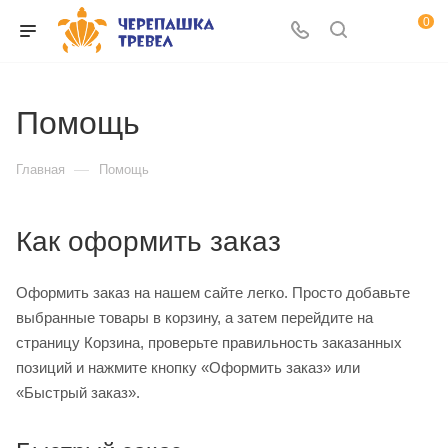
0
Помощь
—
Главная
Помощь
Как оформить заказ
Оформить заказ на нашем сайте легко. Просто добавьте
выбранные товары в корзину, а затем перейдите на
страницу Корзина, проверьте правильность заказанных
позиций и нажмите кнопку «Оформить заказ» или
«Быстрый заказ».