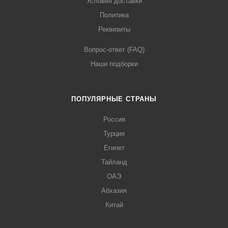
Условия доставки
Политика
Реквизиты
Вопрос-ответ (FAQ)
Наши подборки
ПОПУЛЯРНЫЕ СТРАНЫ
Россия
Турция
Египет
Тайланд
ОАЭ
Абхазия
Китай