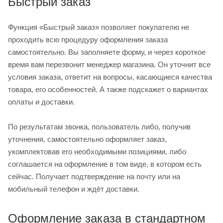
Быстрый заказ
Функция «Быстрый заказ» позволяет покупателю не
проходить всю процедуру оформления заказа
самостоятельно. Вы заполняете форму, и через короткое
время вам перезвонит менеджер магазина. Он уточнит все
условия заказа, ответит на вопросы, касающиеся качества
товара, его особенностей. А также подскажет о вариантах
оплаты и доставки.
По результатам звонка, пользователь либо, получив
уточнения, самостоятельно оформляет заказ,
укомплектовав его необходимыми позициями, либо
соглашается на оформление в том виде, в котором есть
сейчас. Получает подтверждение на почту или на
мобильный телефон и ждёт доставки.
Оформление заказа в стандартном