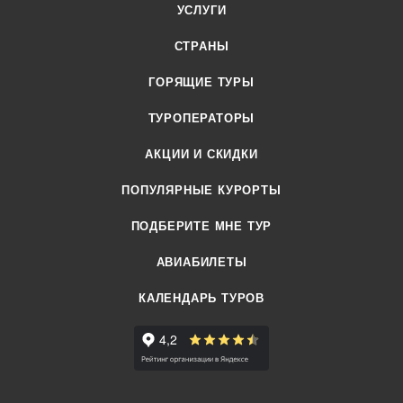
УСЛУГИ
СТРАНЫ
ГОРЯЩИЕ ТУРЫ
ТУРОПЕРАТОРЫ
АКЦИИ И СКИДКИ
ПОПУЛЯРНЫЕ КУРОРТЫ
ПОДБЕРИТЕ МНЕ ТУР
АВИАБИЛЕТЫ
КАЛЕНДАРЬ ТУРОВ