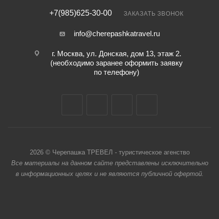
+7(985)625-30-00
ЗАКАЗАТЬ ЗВОНОК
info@cherepashkatravel.ru
г. Москва, ул. Донская, дом 13, этаж 2.
(необходимо заранее оформить заявку
по телефону)
2026 © Черепашка ТРЕВЕЛ - туристическое агенство
Все материалы на данном сайте представлены исключительно
в информационных целях и не являются публичной офертой.