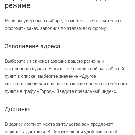
режиме
Если вы уверены в выборе, то можете самостоятельно
оформить заказ, заполнив по этапам всю форму.
Заполнение адреса
Выберите из списка название вашего региона и
населённого пункта. Если вы не нашли свой населённый
пункт в списке, выберите значение «Другое
местоположение» и впишите название своего населённого
пункта в графу «Город». Введите правильный индекс.
Доставка
В зависимости от места жительства вам предложат
варианты доставки. Выберите любой удобный способ.