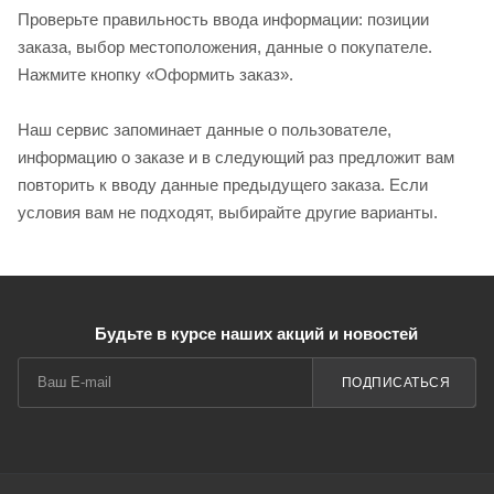
Проверьте правильность ввода информации: позиции
заказа, выбор местоположения, данные о покупателе.
Нажмите кнопку «Оформить заказ».
Наш сервис запоминает данные о пользователе,
информацию о заказе и в следующий раз предложит вам
повторить к вводу данные предыдущего заказа. Если
условия вам не подходят, выбирайте другие варианты.
Будьте в курсе наших акций и новостей
ПОДПИСАТЬСЯ