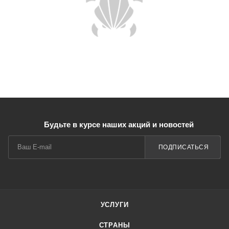
Будьте в курсе наших акций и новостей
ПОДПИСАТЬСЯ
УСЛУГИ
СТРАНЫ