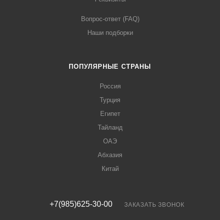
Вопрос-ответ (FAQ)
Наши подборки
ПОПУЛЯРНЫЕ СТРАНЫ
Россия
Турция
Египет
Тайланд
ОАЭ
Абхазия
Китай
+7(985)625-30-00
ЗАКАЗАТЬ ЗВОНОК