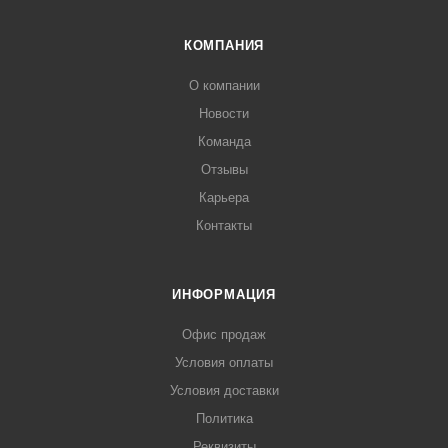
КОМПАНИЯ
О компании
Новости
Команда
Отзывы
Карьера
Контакты
ИНФОРМАЦИЯ
Офис продаж
Условия оплаты
Условия доставки
Политика
Реквизиты