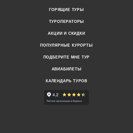
ГОРЯЩИЕ ТУРЫ
ТУРОПЕРАТОРЫ
АКЦИИ И СКИДКИ
ПОПУЛЯРНЫЕ КУРОРТЫ
ПОДБЕРИТЕ МНЕ ТУР
АВИАБИЛЕТЫ
КАЛЕНДАРЬ ТУРОВ