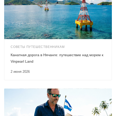
СОВЕТЫ ПУТЕШЕСТВЕННИКАМ
Канатная дорога в Нячанге: путешествие над морем к
Vinpearl Land
2 июня 2026