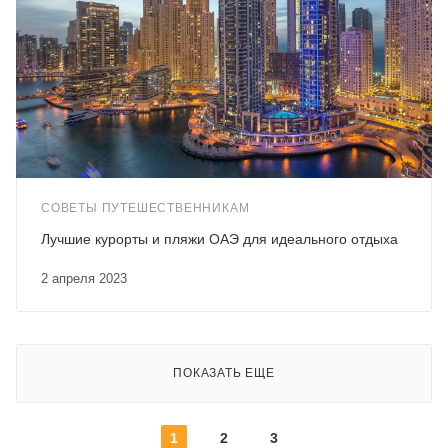
СОВЕТЫ ПУТЕШЕСТВЕННИКАМ
Лучшие курорты и пляжи ОАЭ для идеального отдыха
2 апреля 2023
ПОКАЗАТЬ ЕЩЕ
1
2
3