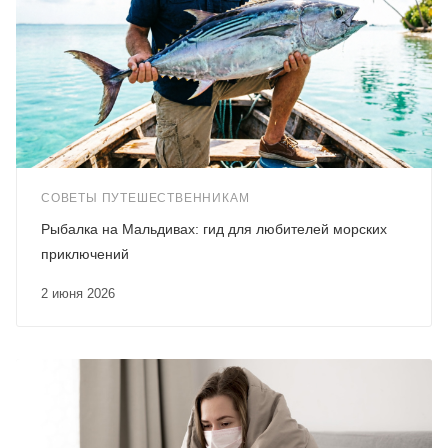
СОВЕТЫ ПУТЕШЕСТВЕННИКАМ
Рыбалка на Мальдивах: гид для любителей морских
приключений
2 июня 2026