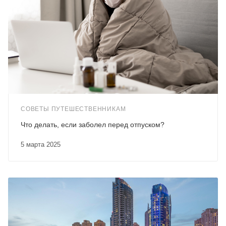
СОВЕТЫ ПУТЕШЕСТВЕННИКАМ
Что делать, если заболел перед отпуском?
5 марта 2025