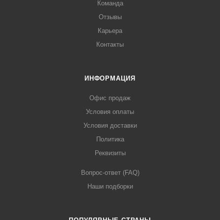
Команда
Отзывы
Карьера
Контакты
ИНФОРМАЦИЯ
Офис продаж
Условия оплаты
Условия доставки
Политика
Реквизиты
Вопрос-ответ (FAQ)
Наши подборки