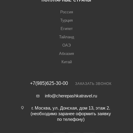
ПОПУЛЯРНЫЕ СТРАНЫ
Россия
Турция
Египет
Тайланд
ОАЭ
Абхазия
Китай
+7(985)625-30-00
ЗАКАЗАТЬ ЗВОНОК
info@cherepashkatravel.ru
г. Москва, ул. Донская, дом 13, этаж 2.
(необходимо заранее оформить заявку
по телефону)