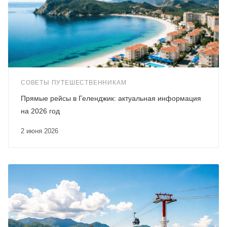
СОВЕТЫ ПУТЕШЕСТВЕННИКАМ
Прямые рейсы в Геленджик: актуальная информация
на 2026 год
2 июня 2026