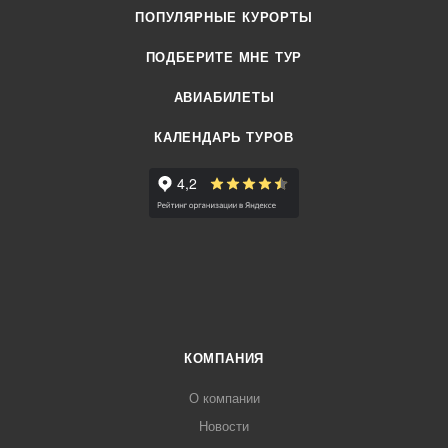
ПОПУЛЯРНЫЕ КУРОРТЫ
ПОДБЕРИТЕ МНЕ ТУР
АВИАБИЛЕТЫ
КАЛЕНДАРЬ ТУРОВ
КОМПАНИЯ
О компании
Новости