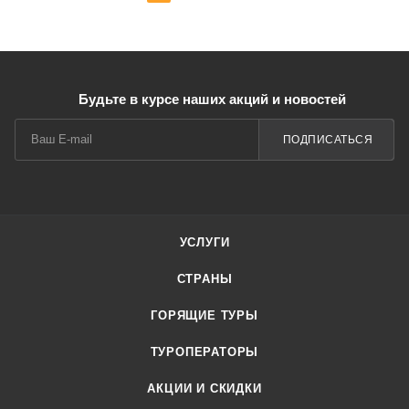
Будьте в курсе наших акций и новостей
ПОДПИСАТЬСЯ
УСЛУГИ
СТРАНЫ
ГОРЯЩИЕ ТУРЫ
ТУРОПЕРАТОРЫ
АКЦИИ И СКИДКИ