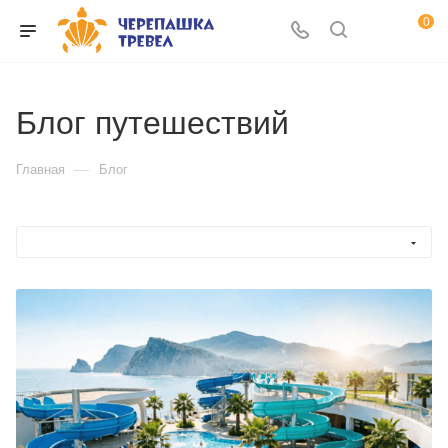
0
Блог путешествий
—
Главная
Блог