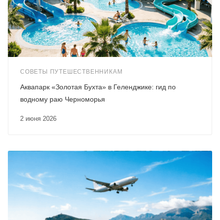
СОВЕТЫ ПУТЕШЕСТВЕННИКАМ
Аквапарк «Золотая Бухта» в Геленджике: гид по
водному раю Черноморья
2 июня 2026