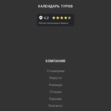
КАЛЕНДАРЬ ТУРОВ
КОМПАНИЯ
О компании
Новости
Команда
Отзывы
Карьера
Контакты