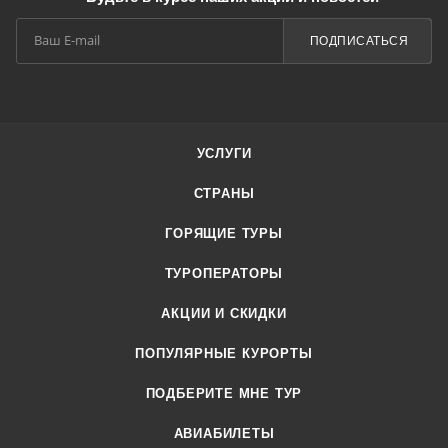
ПОДПИСАТЬСЯ
УСЛУГИ
СТРАНЫ
ГОРЯЩИЕ ТУРЫ
ТУРОПЕРАТОРЫ
АКЦИИ И СКИДКИ
ПОПУЛЯРНЫЕ КУРОРТЫ
ПОДБЕРИТЕ МНЕ ТУР
АВИАБИЛЕТЫ