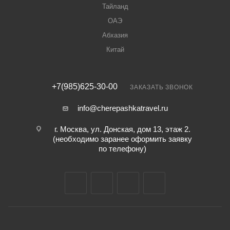
Тайланд
ОАЭ
Абхазия
Китай
+7(985)625-30-00
ЗАКАЗАТЬ ЗВОНОК
info@cherepashkatravel.ru
г. Москва, ул. Донская, дом 13, этаж 2.
(необходимо заранее оформить заявку
по телефону)