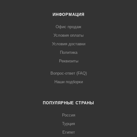
ИНФОРМАЦИЯ
Офис продаж
Условия оплаты
Условия доставки
Политика
Реквизиты
Вопрос-ответ (FAQ)
Наши подборки
ПОПУЛЯРНЫЕ СТРАНЫ
Россия
Турция
Египет