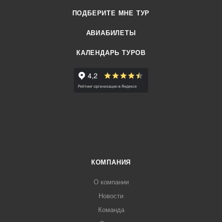
ПОДБЕРИТЕ МНЕ ТУР
АВИАБИЛЕТЫ
КАЛЕНДАРЬ ТУРОВ
КОМПАНИЯ
О компании
Новости
Команда