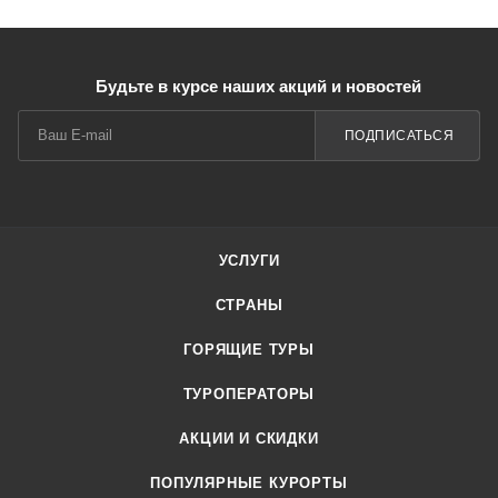
Будьте в курсе наших акций и новостей
ПОДПИСАТЬСЯ
УСЛУГИ
СТРАНЫ
ГОРЯЩИЕ ТУРЫ
ТУРОПЕРАТОРЫ
АКЦИИ И СКИДКИ
ПОПУЛЯРНЫЕ КУРОРТЫ