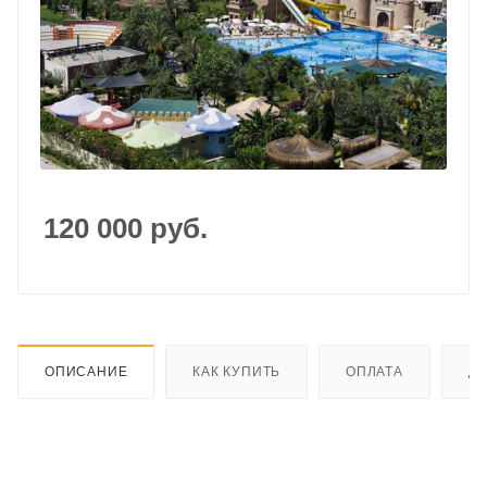
120 000
руб.
ОПИСАНИЕ
КАК КУПИТЬ
ОПЛАТА
Д