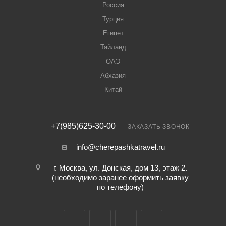
Россия
Турция
Египет
Тайланд
ОАЭ
Абхазия
Китай
+7(985)625-30-00
ЗАКАЗАТЬ ЗВОНОК
info@cherepashkatravel.ru
г. Москва, ул. Донская, дом 13, этаж 2.
(необходимо заранее оформить заявку
по телефону)