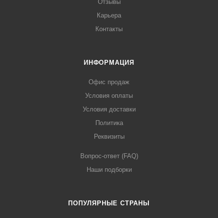
Отзывы
Карьера
Контакты
ИНФОРМАЦИЯ
Офис продаж
Условия оплаты
Условия доставки
Политика
Реквизиты
Вопрос-ответ (FAQ)
Наши подборки
ПОПУЛЯРНЫЕ СТРАНЫ