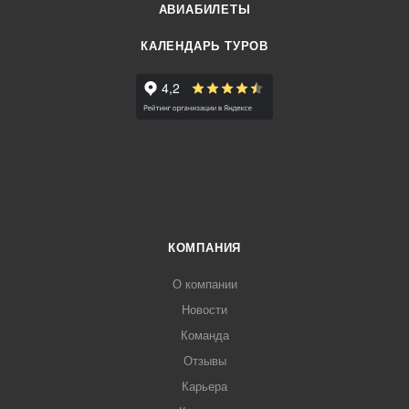
АВИАБИЛЕТЫ
КАЛЕНДАРЬ ТУРОВ
КОМПАНИЯ
О компании
Новости
Команда
Отзывы
Карьера