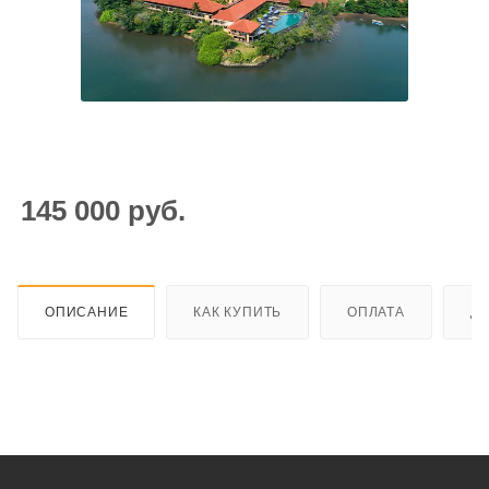
145 000
руб.
ОПИСАНИЕ
КАК КУПИТЬ
ОПЛАТА
Д