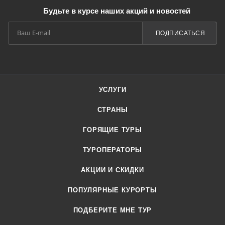
Будьте в курсе наших акций и новостей
ПОДПИСАТЬСЯ
УСЛУГИ
СТРАНЫ
ГОРЯЩИЕ ТУРЫ
ТУРОПЕРАТОРЫ
АКЦИИ И СКИДКИ
ПОПУЛЯРНЫЕ КУРОРТЫ
ПОДБЕРИТЕ МНЕ ТУР