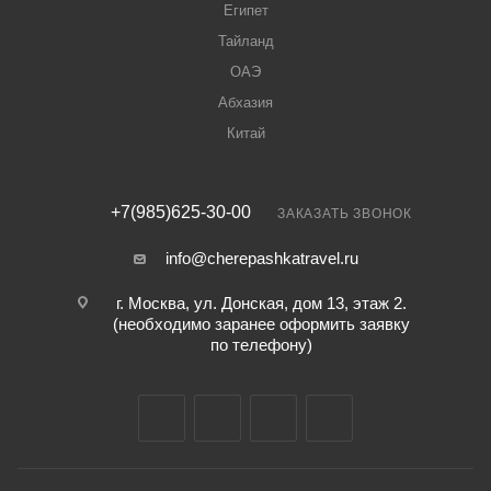
Египет
Тайланд
ОАЭ
Абхазия
Китай
+7(985)625-30-00
ЗАКАЗАТЬ ЗВОНОК
info@cherepashkatravel.ru
г. Москва, ул. Донская, дом 13, этаж 2.
(необходимо заранее оформить заявку
по телефону)