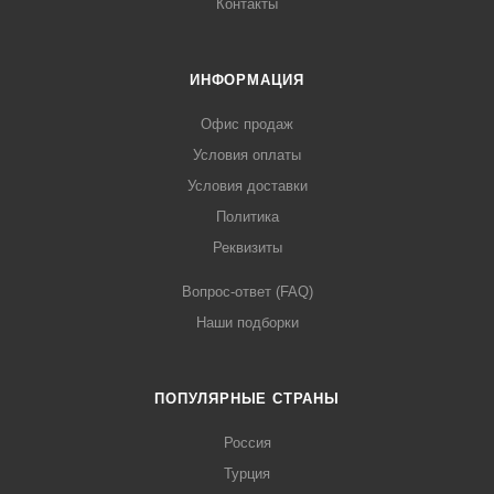
Контакты
ИНФОРМАЦИЯ
Офис продаж
Условия оплаты
Условия доставки
Политика
Реквизиты
Вопрос-ответ (FAQ)
Наши подборки
ПОПУЛЯРНЫЕ СТРАНЫ
Россия
Турция