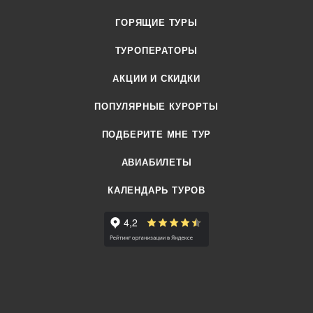
ГОРЯЩИЕ ТУРЫ
ТУРОПЕРАТОРЫ
АКЦИИ И СКИДКИ
ПОПУЛЯРНЫЕ КУРОРТЫ
ПОДБЕРИТЕ МНЕ ТУР
АВИАБИЛЕТЫ
КАЛЕНДАРЬ ТУРОВ