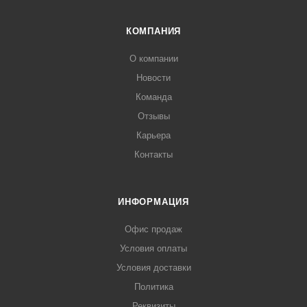
КОМПАНИЯ
О компании
Новости
Команда
Отзывы
Карьера
Контакты
ИНФОРМАЦИЯ
Офис продаж
Условия оплаты
Условия доставки
Политика
Реквизиты