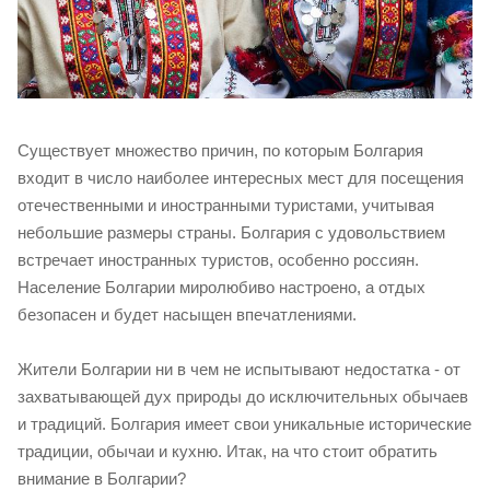
Существует множество причин, по которым Болгария
входит в число наиболее интересных мест для посещения
отечественными и иностранными туристами, учитывая
небольшие размеры страны. Болгария с удовольствием
встречает иностранных туристов, особенно россиян.
Население Болгарии миролюбиво настроено, а отдых
безопасен и будет насыщен впечатлениями.
Жители Болгарии ни в чем не испытывают недостатка - от
захватывающей дух природы до исключительных обычаев
и традиций. Болгария имеет свои уникальные исторические
традиции, обычаи и кухню. Итак, на что стоит обратить
внимание в Болгарии?