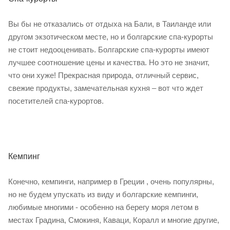
Вы бы не отказались от отдыха на Бали, в Таиланде или
другом экзотическом месте, но и болгарские спа-курорты
не стоит недооценивать. Болгарские спа-курорты имеют
лучшее соотношение цены и качества. Но это не значит,
что они хуже! Прекрасная природа, отличный сервис,
свежие продукты, замечательная кухня – вот что ждет
посетителей спа-курортов.
Кемпинг
Конечно, кемпинги, например в Греции , очень популярны,
но не будем упускать из виду и болгарские кемпинги,
любимые многими - особенно на берегу моря летом в
местах Градина, Смокиня, Каваци, Коралл и многие другие,