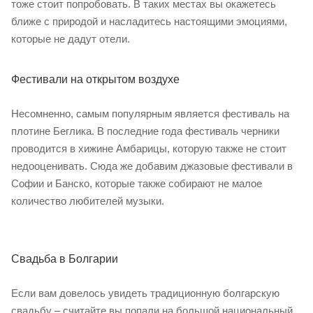
тоже стоит попробовать. В таких местах вы окажетесь
ближе с природой и насладитесь настоящими эмоциями,
которые не дадут отели.
Фестивали на открытом воздухе
Несомненно, самым популярным является фестиваль на
плотине Беглика. В последние года фестиваль черники
проводится в хижине Амбарицы, которую также не стоит
недооценивать. Сюда же добавим джазовые фестивали в
Софии и Банско, которые также собирают не малое
количество любителей музыки.
Свадьба в Болгарии
Если вам довелось увидеть традиционную болгарскую
свадьбу – считайте вы попали на большой национальный