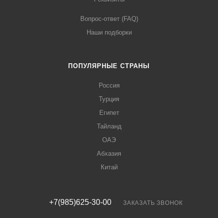
Вопрос-ответ (FAQ)
Наши подборки
ПОПУЛЯРНЫЕ СТРАНЫ
Россия
Турция
Египет
Тайланд
ОАЭ
Абхазия
Китай
+7(985)625-30-00
ЗАКАЗАТЬ ЗВОНОК