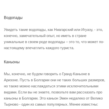
Водопады
Увидеть такие водопады, как Ниагарский или Игуазу, - это,
конечно, замечательный опыт, но иметь в стране
уникальные в своем роде водопады – это то, что может по-
настоящему впечатлить каждого туриста.
Каньоны
Мы, конечно, не будем говорить о Гранд-Каньоне в
Аризоне. Пусть в Болгарии они не таких больших размеров,
но также можно наслаждаться этими исключительными
видами. Если вы не знаете, позвольте вам рассказать про
каньоны в Болгарии. Это каньон Эмен недалеко от Велико
Тырново - один из самых популярных. Менее известны: