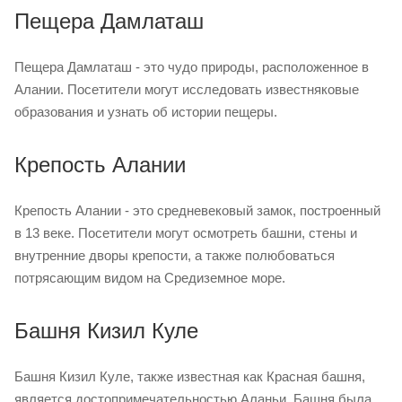
Пещера Дамлаташ
Пещера Дамлаташ - это чудо природы, расположенное в
Алании. Посетители могут исследовать известняковые
образования и узнать об истории пещеры.
Крепость Алании
Крепость Алании - это средневековый замок, построенный
в 13 веке. Посетители могут осмотреть башни, стены и
внутренние дворы крепости, а также полюбоваться
потрясающим видом на Средиземное море.
Башня Кизил Куле
Башня Кизил Куле, также известная как Красная башня,
является достопримечательностью Аланьи. Башня была