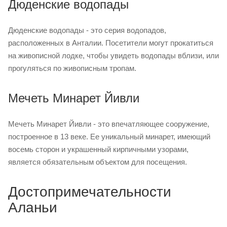
Дюденские водопады
Дюденские водопады - это серия водопадов,
расположенных в Анталии. Посетители могут прокатиться
на живописной лодке, чтобы увидеть водопады вблизи, или
прогуляться по живописным тропам.
Мечеть Минарет Йивли
Мечеть Минарет Йивли - это впечатляющее сооружение,
построенное в 13 веке. Ее уникальный минарет, имеющий
восемь сторон и украшенный кирпичными узорами,
является обязательным объектом для посещения.
Достопримечательности
Аланьи