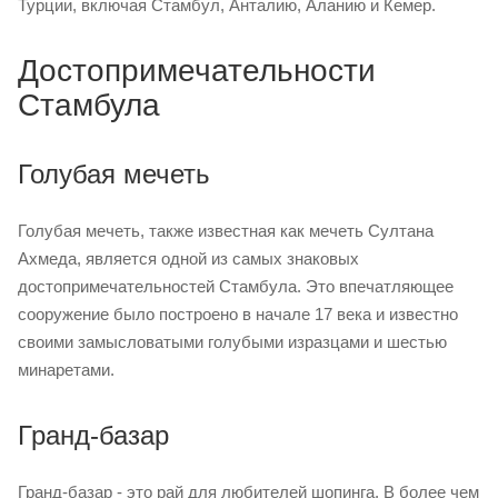
Турции, включая Стамбул, Анталию, Аланию и Кемер.
Достопримечательности
Стамбула
Голубая мечеть
Голубая мечеть, также известная как мечеть Султана
Ахмеда, является одной из самых знаковых
достопримечательностей Стамбула. Это впечатляющее
сооружение было построено в начале 17 века и известно
своими замысловатыми голубыми изразцами и шестью
минаретами.
Гранд-базар
Гранд-базар - это рай для любителей шопинга. В более чем