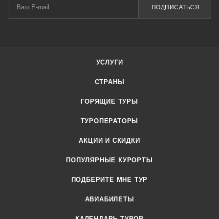
ПОДПИСАТЬСЯ
УСЛУГИ
СТРАНЫ
ГОРЯЩИЕ ТУРЫ
ТУРОПЕРАТОРЫ
АКЦИИ И СКИДКИ
ПОПУЛЯРНЫЕ КУРОРТЫ
ПОДБЕРИТЕ МНЕ ТУР
АВИАБИЛЕТЫ
КАЛЕНДАРЬ ТУРОВ