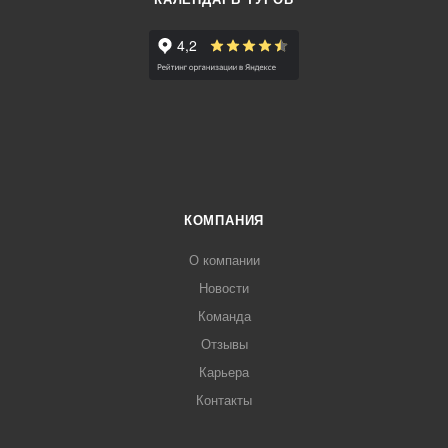
КОМПАНИЯ
О компании
Новости
Команда
Отзывы
Карьера
Контакты