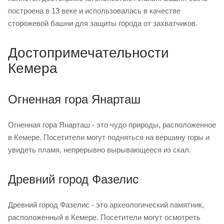
построена в 13 веке и использовалась в качестве
сторожевой башни для защиты города от захватчиков.
Достопримечательности
Кемера
Огненная гора Янарташ
Огненная гора Янарташ - это чудо природы, расположенное
в Кемере. Посетители могут подняться на вершину горы и
увидеть пламя, непрерывно вырывающееся из скал.
Древний город Фазелис
Древний город Фазелис - это археологический памятник,
расположенный в Кемере. Посетители могут осмотреть