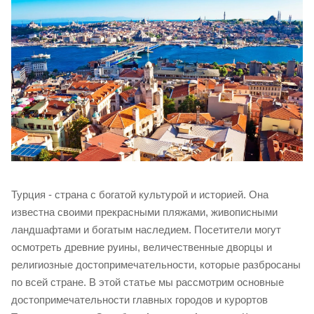
Турция - страна с богатой культурой и историей. Она
известна своими прекрасными пляжами, живописными
ландшафтами и богатым наследием. Посетители могут
осмотреть древние руины, величественные дворцы и
религиозные достопримечательности, которые разбросаны
по всей стране. В этой статье мы рассмотрим основные
достопримечательности главных городов и курортов