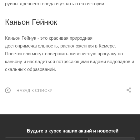
руины древнего города и узнать о его истории.
Каньон Гёйнюк
Каньон Гёйнук - это красивая природная
достопримечательность, расположенная в Кемере.
Посетители могут совершить живописную прогулку по
каньону и насладиться потрясающими видами водопадов и
скальных образований.
НАЗАД К СПИСКУ
Будьте в курсе наших акций и новостей