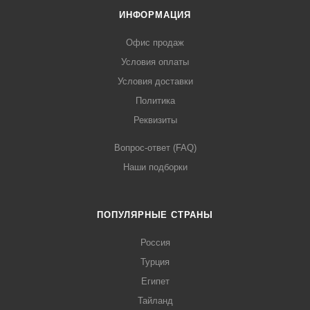
ИНФОРМАЦИЯ
Офис продаж
Условия оплаты
Условия доставки
Политика
Реквизиты
Вопрос-ответ (FAQ)
Наши подборки
ПОПУЛЯРНЫЕ СТРАНЫ
Россия
Турция
Египет
Тайланд