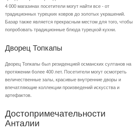
4 000 магазинах посетители могут найти все - от
традиционных турецких ковров до золотых украшений.
Базар также является прекрасным местом для того, чтобы
попробовать традиционные блюда турецкой кухни.
Дворец Топкапы
Дворец Топкапы был резиденцией османских султанов на
протяжении более 400 лет. Посетители могут осмотреть
величественные залы, красивые внутренние дворы и
впечатляющие коллекции произведений искусства и
артефактов.
Достопримечательности
Анталии