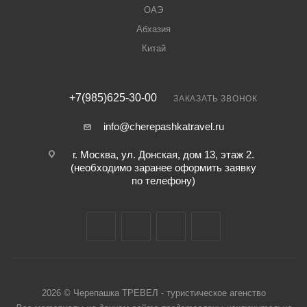
ОАЭ
Абхазия
Китай
+7(985)625-30-00
ЗАКАЗАТЬ ЗВОНОК
info@cherepashkatravel.ru
г. Москва, ул. Донская, дом 13, этаж 2.
(необходимо заранее оформить заявку
по телефону)
2026 © Черепашка ТРЕВЕЛ - туристическое агенство